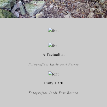
A l'actualitat
Fotografies: Enric Fort Ferrer
L'any 1970
Fotografia: Jordi Fort Besora