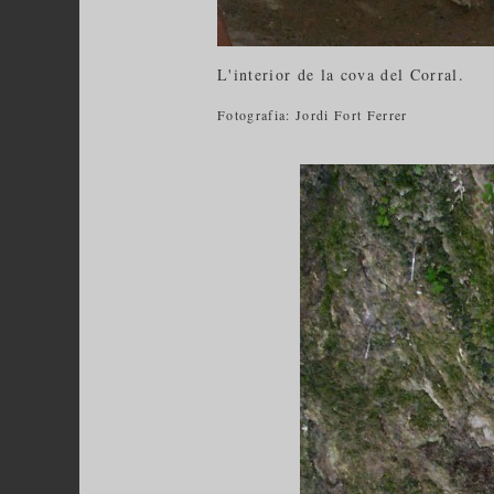
L'interior de la cova del Corral.
Fotografia: Jordi Fort Ferrer