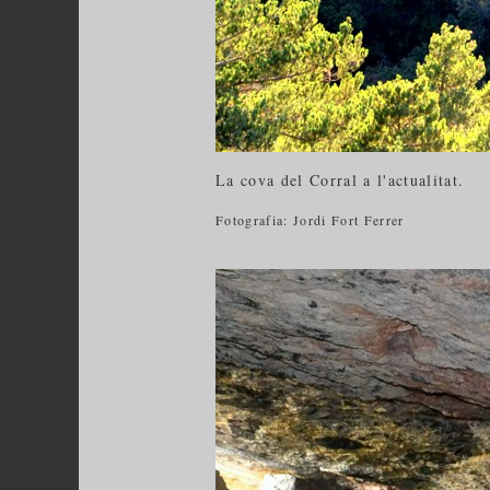
La cova del Corral a l'actualitat.
Fotografia: Jordi Fort Ferrer