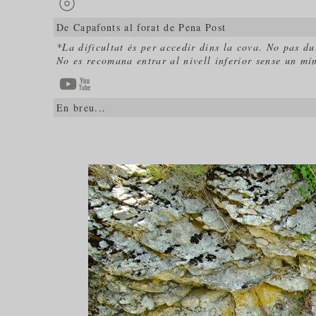
De Capafonts al forat de Pena Post
*La dificultat és per accedir dins la cova. No pas du
No es recomana entrar al nivell inferior sense un mín
En breu...