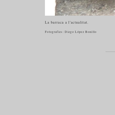
La barraca a l'actualitat.
Fotografies: Diego López Bonillo