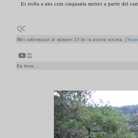
Es troba a uns cent cinquanta metres a partir del camí
Més informació al número 23 de la nostra revista.
[Veur
En breu...