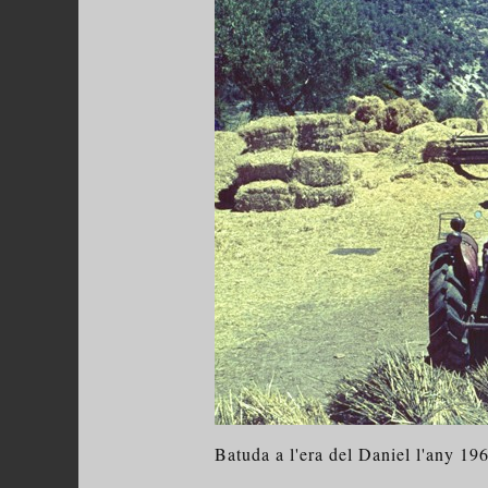
Batuda a l'era del Daniel l'any 19