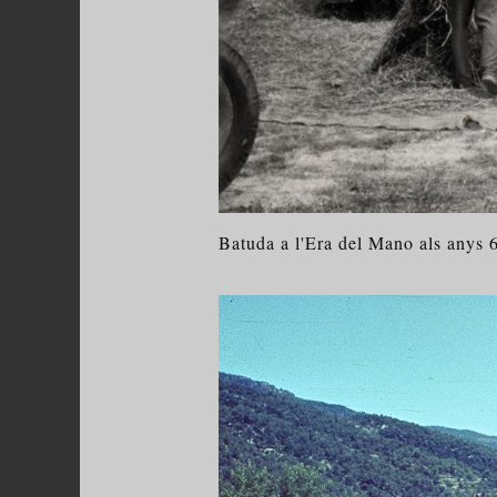
Batuda a l'Era del Mano als anys 