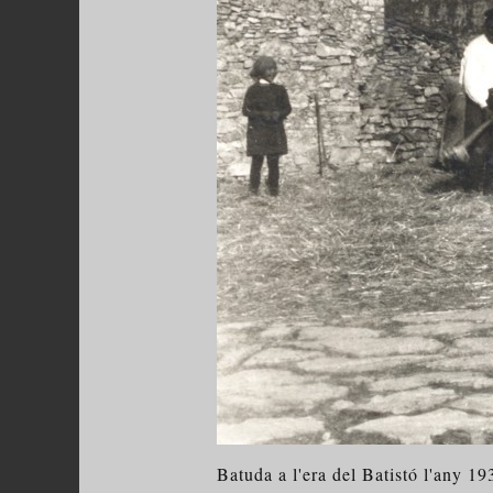
Batuda a l'era del Batistó l'any 19