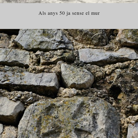
Als anys 50 ja sense el mur