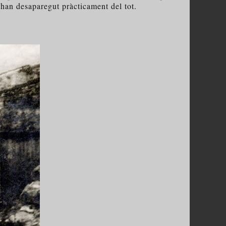
 han desaparegut pràcticament del tot.