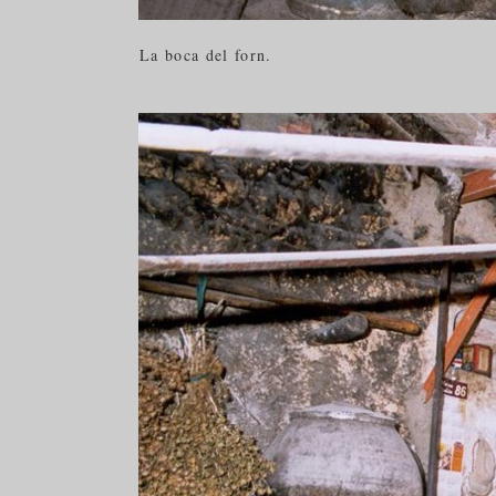
La boca del forn.