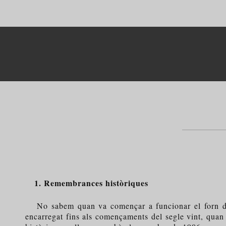
1. Remembrances històriques
No sabem quan va començar a funcionar el forn de Ca
encarregat fins als començaments del segle vint, quan 