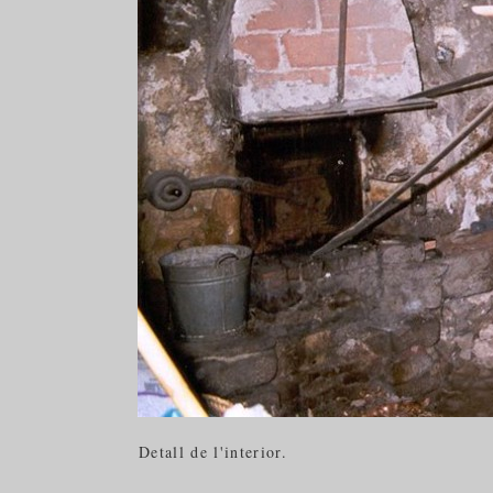
Detall de l'interior.