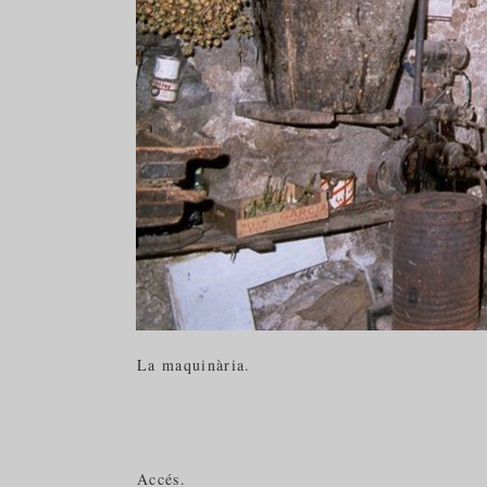
La maquinària.
Accés.