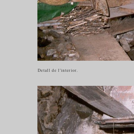
Detall de l'interior.