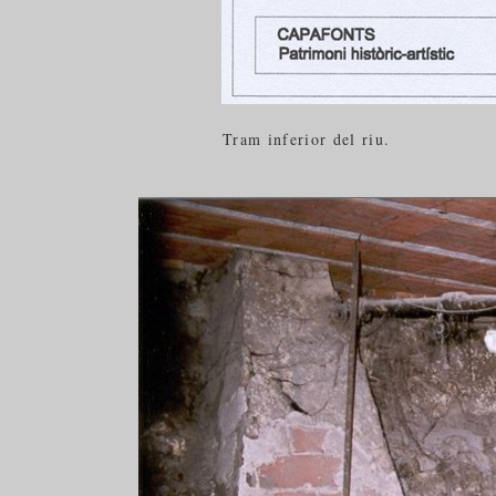
Tram inferior del riu.