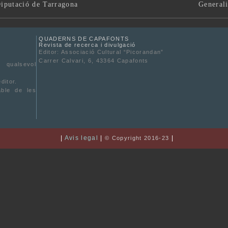
iputació de Tarragona
Generali