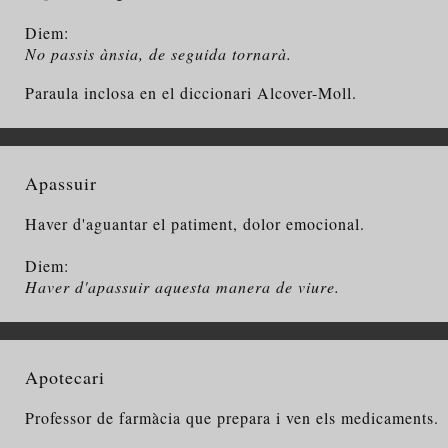
Diem:
No passis ànsia, de seguida tornarà.
Paraula inclosa en el diccionari Alcover-Moll.
Apassuir
Haver d'aguantar el patiment, dolor emocional.
Diem:
Haver d'apassuir aquesta manera de viure.
Apotecari
Professor de farmàcia que prepara i ven els medicaments.