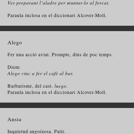
Ves preparant l’aladre per muntar-lo al forcat.
Paraula inclosa en el diccionari Alcover-Moll.
Alego
Fer una acció aviat. Prompte, dins de poc temps.
Diem:
Alego vinc a fer el cafè al bar.
Barbarisme, del cast.
luego
.
Paraula inclosa en el diccionari Alcover-Moll.
Ansia
Inquietud angoixosa. Patir.