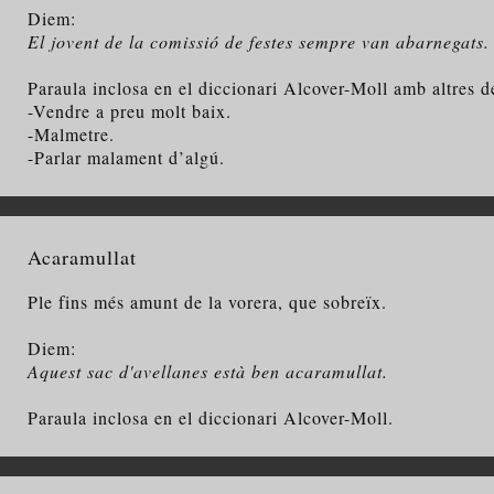
Diem:
El jovent de la comissió de festes sempre van abarnegats.
Paraula inclosa en el diccionari Alcover-Moll amb altres d
-Vendre a preu molt baix.
-Malmetre.
-Parlar malament d’algú.
Acaramullat
Ple fins més amunt de la vorera, que sobreïx.
Diem:
Aquest sac d'avellanes està ben acaramullat.
Paraula inclosa en el diccionari Alcover-Moll.