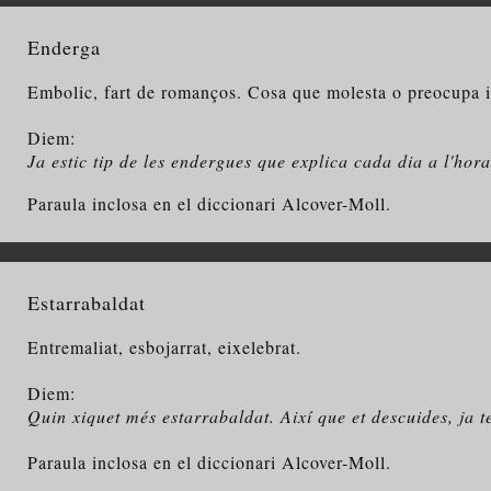
Enderga
Embolic, fart de romanços. Cosa que molesta o preocupa i
Diem:
Ja estic tip de les endergues que explica cada dia a l'hora
Paraula inclosa en el diccionari Alcover-Moll.
Estarrabaldat
Entremaliat, esbojarrat, eixelebrat.
Diem:
Quin xiquet més estarrabaldat. Així que et descuides, ja t
Paraula inclosa en el diccionari Alcover-Moll.