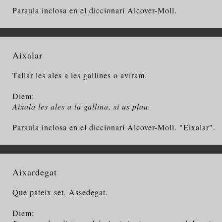
Paraula inclosa en el diccionari Alcover-Moll.
Aixalar
Tallar les ales a les gallines o aviram.
Diem:
Aixala les ales a la gallina, si us plau.
Paraula inclosa en el diccionari Alcover-Moll. "Eixalar".
Aixardegat
Que pateix set. Assedegat.
Diem: