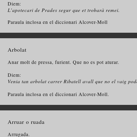
Diem:
L’apotecari de Prades segur que et trobarà remei.
Paraula inclosa en el diccionari Alcover-Moll
Arbolat
Anar molt de pressa, furient. Que no es pot aturar.
Diem:
Venia tan arbolat carrer Ribatell avall que no el vaig pod
Paraula inclosa en el diccionari Alcover-Moll.
Arruar o ruada
Arrugada.