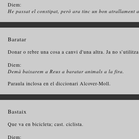
Diem:
He passat el constipat, però ara tinc un bon atrallament a
Baratar
Donar o rebre una cosa a canvi d'una altra. Ja no s’utilitz
Diem:
Demà baixarem a Reus a baratar animals a la fira.
Paraula inclosa en el diccionari Alcover-Moll.
Bastaix
Que va en bicicleta; cast. ciclista.
Diem: