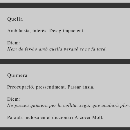
Quella
Amb ànsia, interès. Desig impacient.
Diem:
Hem de fer-ho amb quella perquè se'ns fa tard.
Quimera
Preocupació, pressentiment. Passar ànsia.
Diem:
No passeu quimera per la collita, segur que acabarà plov
Paraula inclosa en el diccionari Alcover-Moll.