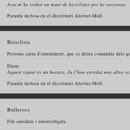
Avui m’he trobat un munt de biciclistes per la carretera.
Paraula inclosa en el diccionari Alcover-Moll.
Biciclista
Persona curta d'enteniment, que es deixa comandar dels q
Diem:
Aquest xiquet és un bastaix. Ja l’han enredat una altra veg
Paraula inclosa en el diccionari Alcover-Moll.
Bullerocs
Fils enredats i entortolligats.